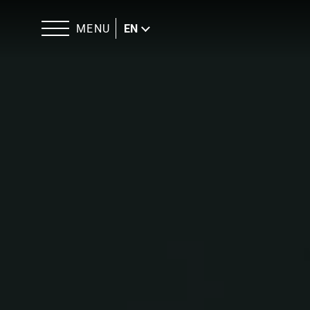
MENU
EN