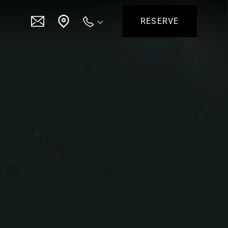
RESERVE