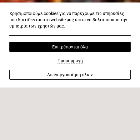
Χρησιμοποιούμε cookies για να παρέχουμε τις υπηρεσίες
που διατίθενται στο website μας ώστε να βελτιώσουμε την
εμπειρία των χρηστών μας.
Επιτρέπονται όλα
Προσαρμογή
Απενεργοποίηση όλων
Ζήστε την εμπειρία