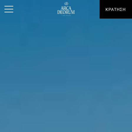
ΚΡΑΤΗΣΗ